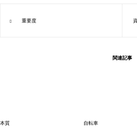
重要度
関連記事
本質
自転車