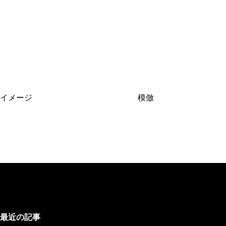
イメージ
模倣
最近の記事