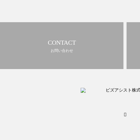
CONTACT
お問い合わせ