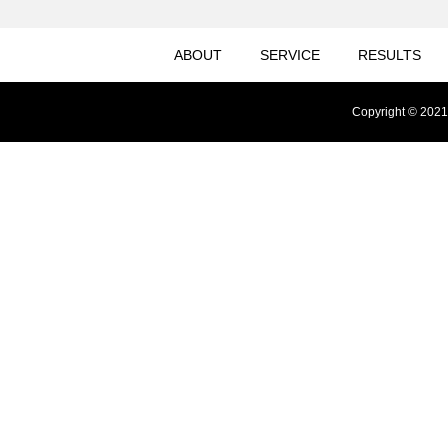
ABOUT
SERVICE
RESULTS
Copyright © 2021