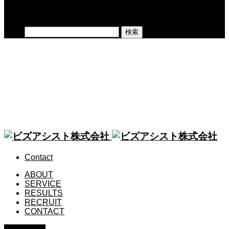
検索
検索:
CONTACT
お問い合わせ
BLOG
ビジネスマンとして、なぜBJJをやるのか？
Contact
ABOUT
SERVICE
RESULTS
RECRUIT
CONTACT
PAGE TOP