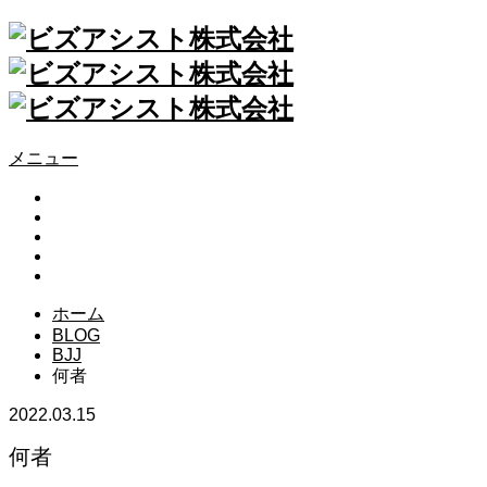
メニュー
ABOUT
SERVICE
RESULTS
RECRUIT
CONTACT
ホーム
BLOG
BJJ
何者
2022.03.15
何者