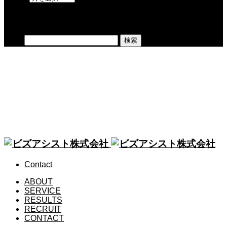
検索
検索:
CONTACT
お問い合わせ
BLOG
ビジネスマンとして、なぜBJJをやるのか？
Contact
ABOUT
SERVICE
RESULTS
RECRUIT
CONTACT